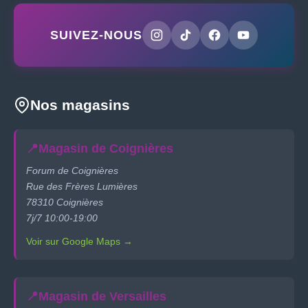
SUIVEZ-NOUS
Nos magasins
📍
Magasin de Coignières
Forum de Coignières
Rue des Frères Lumières
78310 Coignières
7j/7 10:00-19:00
Voir sur Google Maps →
📍
Magasin de Versailles