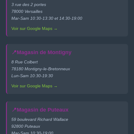
3 rue des 2 portes
78000 Versailles
Mar-Sam 10:30-13:30 et 14:30-19:00
Voir sur Google Maps →
📍
Magasin de Montigny
8 Rue Colbert
78180 Montigny-le-Bretonneux
Lun-Sam 10:30-19:30
Voir sur Google Maps →
📍
Magasin de Puteaux
59 boulevard Richard Wallace
92800 Puteaux
Mar-Sam 10:30-19:00