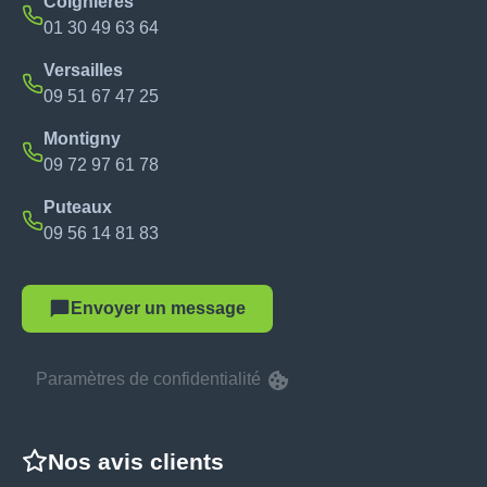
Coignières
01 30 49 63 64
Versailles
09 51 67 47 25
Montigny
09 72 97 61 78
Puteaux
09 56 14 81 83
Envoyer un message
Paramètres de confidentialité
Nos avis clients