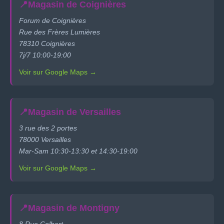
📍
Magasin de Coignières
Forum de Coignières
Rue des Frères Lumières
78310 Coignières
7j/7 10:00-19:00
Voir sur Google Maps →
📍
Magasin de Versailles
3 rue des 2 portes
78000 Versailles
Mar-Sam 10:30-13:30 et 14:30-19:00
Voir sur Google Maps →
📍
Magasin de Montigny