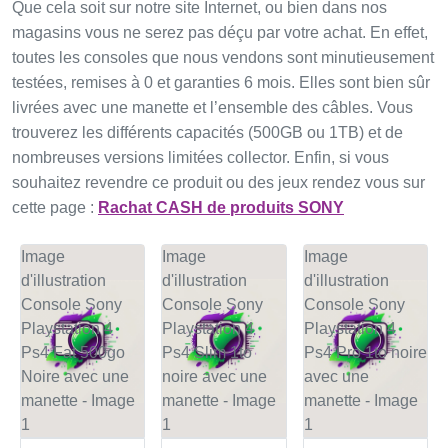
Que cela soit sur notre site Internet, ou bien dans nos
magasins vous ne serez pas déçu par votre achat. En effet,
toutes les consoles que nous vendons sont minutieusement
testées, remises à 0 et garanties 6 mois. Elles sont bien sûr
livrées avec une manette et l’ensemble des câbles. Vous
trouverez les différents capacités (500GB ou 1TB) et de
nombreuses versions limitées collector. Enfin, si vous
souhaitez revendre ce produit ou des jeux rendez vous sur
cette page :
Rachat CASH de produits SONY