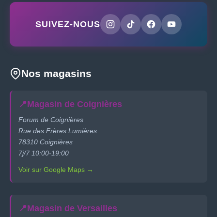
SUIVEZ-NOUS
Nos magasins
📍
Magasin de Coignières
Forum de Coignières
Rue des Frères Lumières
78310 Coignières
7j/7 10:00-19:00
Voir sur Google Maps →
📍
Magasin de Versailles