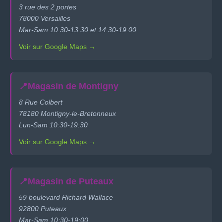
3 rue des 2 portes
78000 Versailles
Mar-Sam 10:30-13:30 et 14:30-19:00
Voir sur Google Maps →
📍
Magasin de Montigny
8 Rue Colbert
78180 Montigny-le-Bretonneux
Lun-Sam 10:30-19:30
Voir sur Google Maps →
📍
Magasin de Puteaux
59 boulevard Richard Wallace
92800 Puteaux
Mar-Sam 10:30-19:00