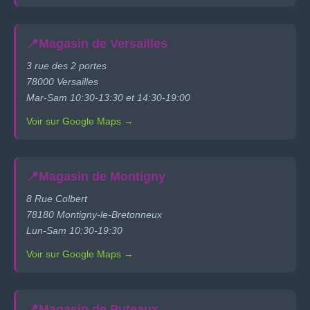
📍
Magasin de Versailles
3 rue des 2 portes
78000 Versailles
Mar-Sam 10:30-13:30 et 14:30-19:00
Voir sur Google Maps →
📍
Magasin de Montigny
8 Rue Colbert
78180 Montigny-le-Bretonneux
Lun-Sam 10:30-19:30
Voir sur Google Maps →
📍
Magasin de Puteaux