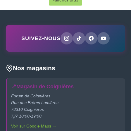
SUIVEZ-NOUS
Nos magasins
📍
Magasin de Coignières
Forum de Coignières
Rue des Frères Lumières
78310 Coignières
7j/7 10:00-19:00
Voir sur Google Maps →