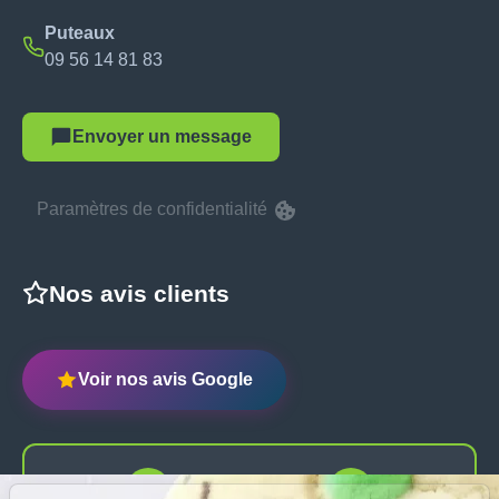
Puteaux
09 56 14 81 83
Envoyer un message
Paramètres de confidentialité
Nos avis clients
Voir nos avis Google