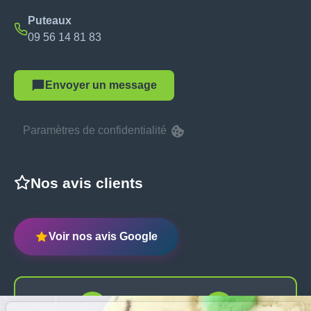
Puteaux
09 56 14 81 83
Envoyer un message
Paramètres de confidentialité
Nos avis clients
Voir nos avis Google