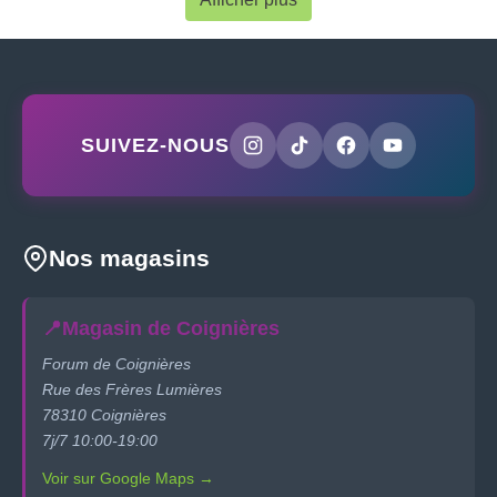
SUIVEZ-NOUS
Nos magasins
📍
Magasin de Coignières
Forum de Coignières
Rue des Frères Lumières
78310 Coignières
7j/7 10:00-19:00
Voir sur Google Maps →