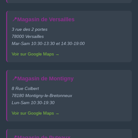
📍
Magasin de Versailles
3 rue des 2 portes
78000 Versailles
Mar-Sam 10:30-13:30 et 14:30-19:00
Voir sur Google Maps →
📍
Magasin de Montigny
8 Rue Colbert
78180 Montigny-le-Bretonneux
Lun-Sam 10:30-19:30
Voir sur Google Maps →
📍
Magasin de Puteaux