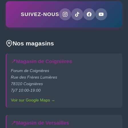
SUIVEZ-NOUS
Nos magasins
📍
Magasin de Coignières
Forum de Coignières
Rue des Frères Lumières
78310 Coignières
7j/7 10:00-19:00
Voir sur Google Maps →
📍
Magasin de Versailles