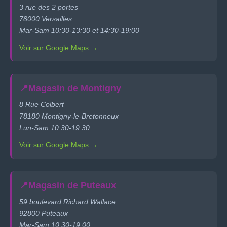
3 rue des 2 portes
78000 Versailles
Mar-Sam 10:30-13:30 et 14:30-19:00
Voir sur Google Maps →
📍
Magasin de Montigny
8 Rue Colbert
78180 Montigny-le-Bretonneux
Lun-Sam 10:30-19:30
Voir sur Google Maps →
📍
Magasin de Puteaux
59 boulevard Richard Wallace
92800 Puteaux
Mar-Sam 10:30-19:00