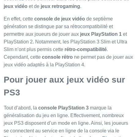
jeux vidéo
et de
jeux retrogaming
.
En effet, cette
console de jeux vidéo
de septième
génération se distingue par sa rétrocompatibilité et
permettre aux joueurs de jouer aux
jeux PlayStation 1
et
PlayStation 2. Notamment, les PlayStation 3 Slim et Ultra
Slim n’ont plus permis cette
rétro-compatibilité
.
Cependant, cette
console rétro
ne permet pas de jouer aux
jeux vidéo adaptés à la PlayStation 4.
Pour jouer aux jeux vidéo sur
PS3
Tout d’abord, la
console PlayStation 3
marque la
généralisation du jeu en ligne. Effectivement, nombreux
jeux PS3 disposent d’un mode en ligne. Ainsi, les joueurs
se connectent au service en ligne de la console via le