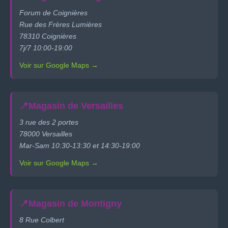
Forum de Coignières
Rue des Frères Lumières
78310 Coignières
7j/7 10:00-19:00
Voir sur Google Maps →
📍
Magasin de Versailles
3 rue des 2 portes
78000 Versailles
Mar-Sam 10:30-13:30 et 14:30-19:00
Voir sur Google Maps →
📍
Magasin de Montigny
8 Rue Colbert