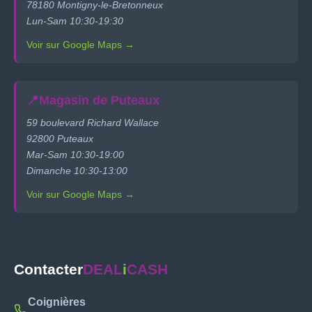
78180 Montigny-le-Bretonneux
Lun-Sam 10:30-19:30
Voir sur Google Maps →
📍
Magasin de Puteaux
59 boulevard Richard Wallace
92800 Puteaux
Mar-Sam 10:30-19:00
Dimanche 10:30-13:00
Voir sur Google Maps →
Contacter
DEAL
i
CASH
Coignières