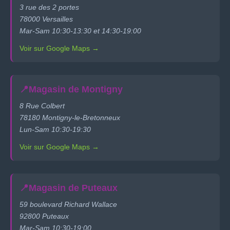
3 rue des 2 portes
78000 Versailles
Mar-Sam 10:30-13:30 et 14:30-19:00
Voir sur Google Maps →
📍
Magasin de Montigny
8 Rue Colbert
78180 Montigny-le-Bretonneux
Lun-Sam 10:30-19:30
Voir sur Google Maps →
📍
Magasin de Puteaux
59 boulevard Richard Wallace
92800 Puteaux
Mar-Sam 10:30-19:00