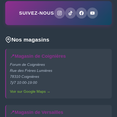
SUIVEZ-NOUS
Nos magasins
📍
Magasin de Coignières
Forum de Coignières
Rue des Frères Lumières
78310 Coignières
7j/7 10:00-19:00
Voir sur Google Maps →
📍
Magasin de Versailles