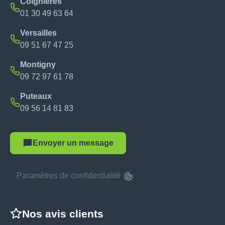
Coignières
01 30 49 63 64
Versailles
09 51 67 47 25
Montigny
09 72 97 61 78
Puteaux
09 56 14 81 83
Envoyer un message
Paramètres de confidentialité
Nos avis clients