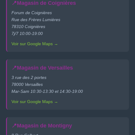
📍
Magasin de Coignières
Forum de Coignières
Rue des Frères Lumières
78310 Coignières
7j/7 10:00-19:00
Voir sur Google Maps →
📍
Magasin de Versailles
3 rue des 2 portes
78000 Versailles
Mar-Sam 10:30-13:30 et 14:30-19:00
Voir sur Google Maps →
📍
Magasin de Montigny