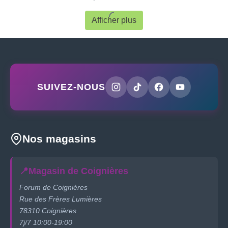
Afficher plus
SUIVEZ-NOUS
Nos magasins
📍
Magasin de Coignières
Forum de Coignières
Rue des Frères Lumières
78310 Coignières
7j/7 10:00-19:00