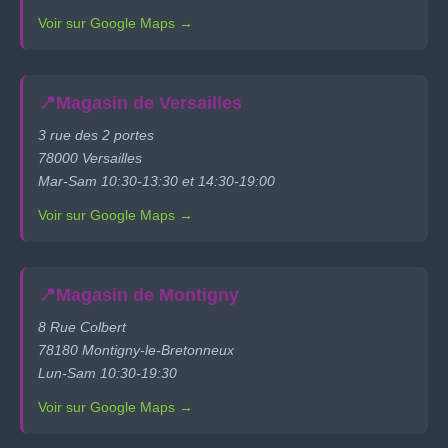
Voir sur Google Maps →
📍
Magasin de Versailles
3 rue des 2 portes
78000 Versailles
Mar-Sam 10:30-13:30 et 14:30-19:00
Voir sur Google Maps →
📍
Magasin de Montigny
8 Rue Colbert
78180 Montigny-le-Bretonneux
Lun-Sam 10:30-19:30
Voir sur Google Maps →