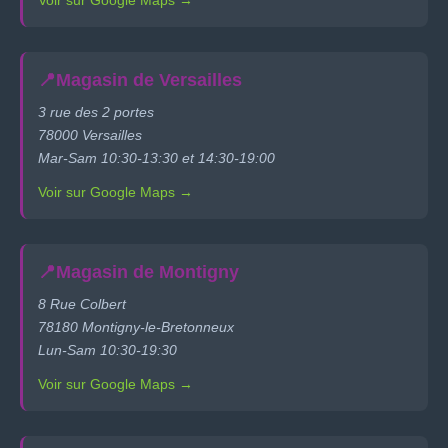
Voir sur Google Maps →
📍
Magasin de Versailles
3 rue des 2 portes
78000 Versailles
Mar-Sam 10:30-13:30 et 14:30-19:00
Voir sur Google Maps →
📍
Magasin de Montigny
8 Rue Colbert
78180 Montigny-le-Bretonneux
Lun-Sam 10:30-19:30
Voir sur Google Maps →