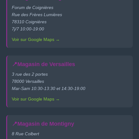
Forum de Coignières
Rue des Frères Lumières
78310 Coignières
7j/7 10:00-19:00
Voir sur Google Maps →
📍
Magasin de Versailles
3 rue des 2 portes
78000 Versailles
Mar-Sam 10:30-13:30 et 14:30-19:00
Voir sur Google Maps →
📍
Magasin de Montigny
8 Rue Colbert