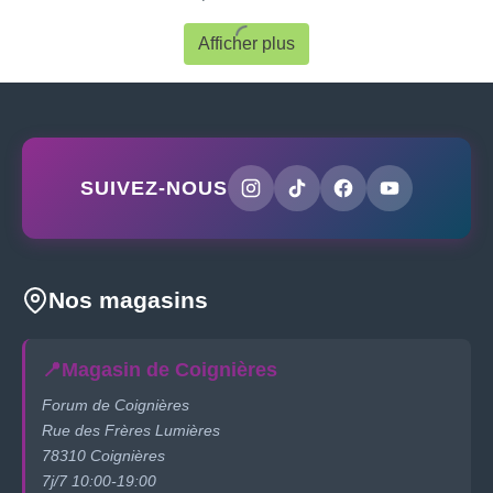
Afficher plus
SUIVEZ-NOUS
Nos magasins
📍
Magasin de Coignières
Forum de Coignières
Rue des Frères Lumières
78310 Coignières
7j/7 10:00-19:00