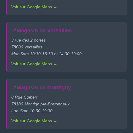
Voir sur Google Maps →
📍
Magasin de Versailles
3 rue des 2 portes
78000 Versailles
Mar-Sam 10:30-13:30 et 14:30-19:00
Voir sur Google Maps →
📍
Magasin de Montigny
8 Rue Colbert
78180 Montigny-le-Bretonneux
Lun-Sam 10:30-19:30
Voir sur Google Maps →