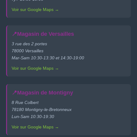
Voir sur Google Maps →
📍
Magasin de Versailles
3 rue des 2 portes
78000 Versailles
Mar-Sam 10:30-13:30 et 14:30-19:00
Voir sur Google Maps →
📍
Magasin de Montigny
8 Rue Colbert
78180 Montigny-le-Bretonneux
Lun-Sam 10:30-19:30
Voir sur Google Maps →