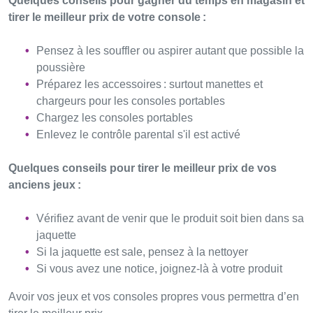
Quelques conseils pour gagner du temps en magasin et
tirer le meilleur prix de votre console :
Pensez à les souffler ou aspirer autant que possible la
poussière
Préparez les accessoires : surtout manettes et
chargeurs pour les consoles portables
Chargez les consoles portables
Enlevez le contrôle parental s'il est activé
Quelques conseils pour tirer le meilleur prix de vos
anciens jeux :
Vérifiez avant de venir que le produit soit bien dans sa
jaquette
Si la jaquette est sale, pensez à la nettoyer
Si vous avez une notice, joignez-là à votre produit
Avoir vos jeux et vos consoles propres vous permettra d’en