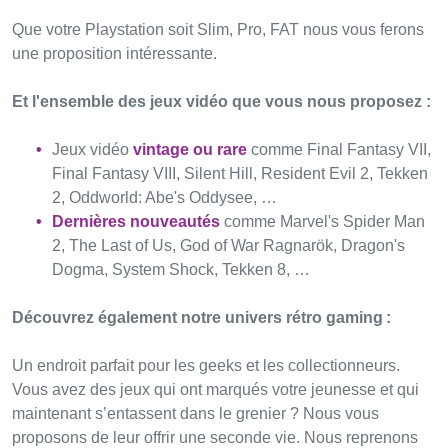
Que votre Playstation soit Slim, Pro, FAT nous vous ferons
une proposition intéressante.
Et l'ensemble des jeux vidéo que vous nous proposez :
Jeux vidéo
vintage ou rare
comme Final Fantasy VII,
Final Fantasy VIII, Silent Hill, Resident Evil 2, Tekken
2, Oddworld: Abe's Oddysee, …
Dernières nouveautés
comme Marvel's Spider Man
2, The Last of Us, God of War Ragnarök, Dragon's
Dogma, System Shock, Tekken 8, …
Découvrez également notre univers rétro gaming :
Un endroit parfait pour les geeks et les collectionneurs.
Vous avez des jeux qui ont marqués votre jeunesse et qui
maintenant s’entassent dans le grenier ? Nous vous
proposons de leur offrir une seconde vie. Nous reprenons