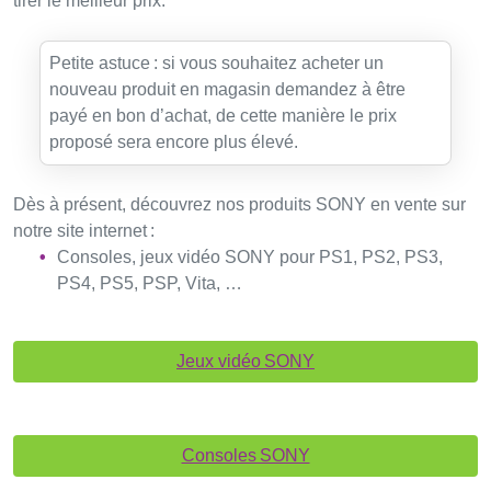
tirer le meilleur prix.
Petite astuce : si vous souhaitez acheter un
nouveau produit en magasin demandez à être
payé en bon d’achat, de cette manière le prix
proposé sera encore plus élevé.
Dès à présent, découvrez nos produits SONY en vente sur
notre site internet :
Consoles, jeux vidéo SONY pour PS1, PS2, PS3,
PS4, PS5, PSP, Vita, …
Jeux vidéo SONY
Consoles SONY