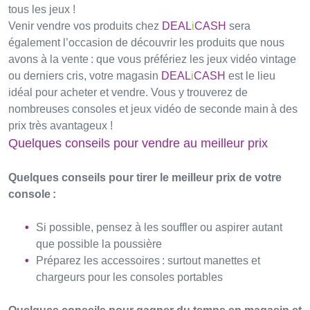
tous les jeux !
Venir vendre vos produits chez
DEAL
i
CASH
sera
également l’occasion de découvrir les produits que nous
avons à la vente : que vous préfériez les jeux vidéo vintage
ou derniers cris, votre magasin
DEAL
i
CASH
est le lieu
idéal pour acheter et vendre. Vous y trouverez de
nombreuses consoles et jeux vidéo de seconde main à des
prix très avantageux !
Quelques conseils pour vendre au meilleur prix
Quelques conseils pour tirer le meilleur prix de votre
console :
Si possible, pensez à les souffler ou aspirer autant
que possible la poussière
Préparez les accessoires : surtout manettes et
chargeurs pour les consoles portables