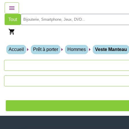
Tout
Accueil
Prêt à porter
Hommes
Veste Manteau