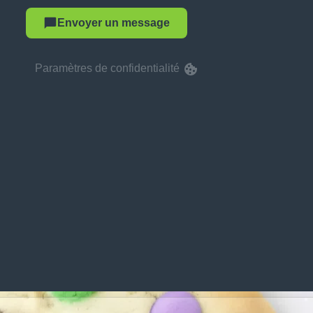
Envoyer un message
Paramètres de confidentialité