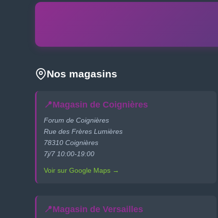
Nos magasins
📍
Magasin de Coignières
Forum de Coignières
Rue des Frères Lumières
78310 Coignières
7j/7 10:00-19:00
Voir sur Google Maps →
📍
Magasin de Versailles