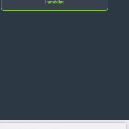
immédiat