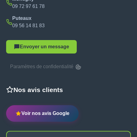
09 72 97 61 78
Puteaux
09 56 14 81 83
Envoyer un message
Paramètres de confidentialité
Nos avis clients
Voir nos avis Google