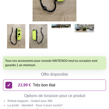
Tous nos accessoires pour console NINTENDO neuf ou occasion sont
garantis 1 an minimum.
Offre disponible
23,99 €
Très bon état
Options de livraison pour ce produit
Retrait magasin - Gratuit sous 48h
La poste - standard - Sous 4 jours ouvrés*