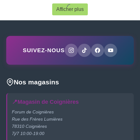
Afficher plus
SUIVEZ-NOUS
Nos magasins
📍
Magasin de Coignières
Forum de Coignières
Rue des Frères Lumières
78310 Coignières
7j/7 10:00-19:00