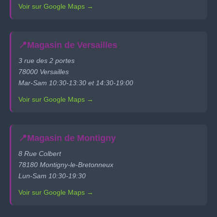
Voir sur Google Maps →
📍
Magasin de Versailles
3 rue des 2 portes
78000 Versailles
Mar-Sam 10:30-13:30 et 14:30-19:00
Voir sur Google Maps →
📍
Magasin de Montigny
8 Rue Colbert
78180 Montigny-le-Bretonneux
Lun-Sam 10:30-19:30
Voir sur Google Maps →