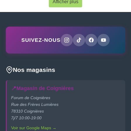
Afficher plus
SUIVEZ-NOUS
Nos magasins
📍
Magasin de Coignières
Forum de Coignières
Rue des Frères Lumières
78310 Coignières
7j/7 10:00-19:00
Voir sur Google Maps →