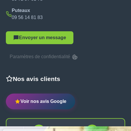
Puteaux
09 56 14 81 83
Envoyer un message
Paramètres de confidentialité
Nos avis clients
Voir nos avis Google