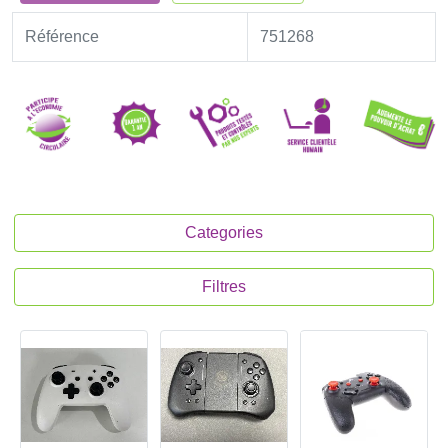
Référence
751268
Categories
Filtres