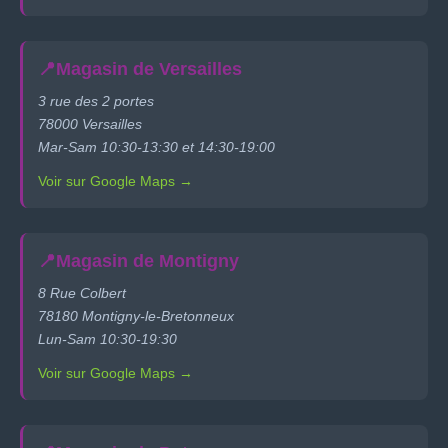
📍
Magasin de Versailles
3 rue des 2 portes
78000 Versailles
Mar-Sam 10:30-13:30 et 14:30-19:00
Voir sur Google Maps →
📍
Magasin de Montigny
8 Rue Colbert
78180 Montigny-le-Bretonneux
Lun-Sam 10:30-19:30
Voir sur Google Maps →