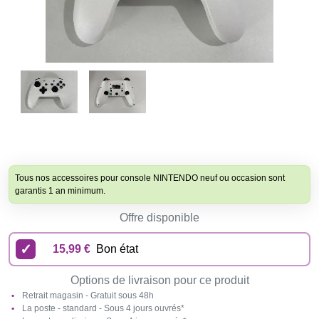
Tous nos accessoires pour console NINTENDO neuf ou occasion sont
garantis 1 an minimum.
Offre disponible
15,99 €
Bon état
Options de livraison pour ce produit
Retrait magasin - Gratuit sous 48h
La poste - standard - Sous 4 jours ouvrés*