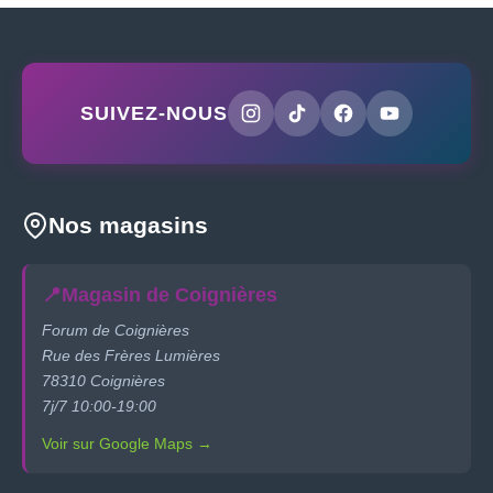
SUIVEZ-NOUS
Nos magasins
📍
Magasin de Coignières
Forum de Coignières
Rue des Frères Lumières
78310 Coignières
7j/7 10:00-19:00
Voir sur Google Maps →