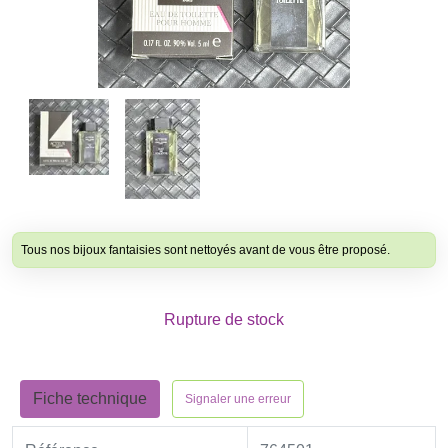
Tous nos bijoux fantaisies sont nettoyés avant de vous être proposé.
Rupture de stock
Fiche technique
Signaler une erreur