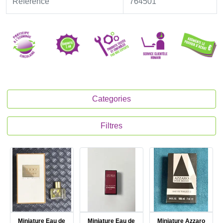
Référence
764501
Categories
Filtres
Miniature Eau de
Miniature Eau de
Miniature Azzaro