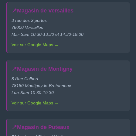
📍
Magasin de Versailles
3 rue des 2 portes
78000 Versailles
Mar-Sam 10:30-13:30 et 14:30-19:00
Voir sur Google Maps →
📍
Magasin de Montigny
8 Rue Colbert
78180 Montigny-le-Bretonneux
Lun-Sam 10:30-19:30
Voir sur Google Maps →
📍
Magasin de Puteaux