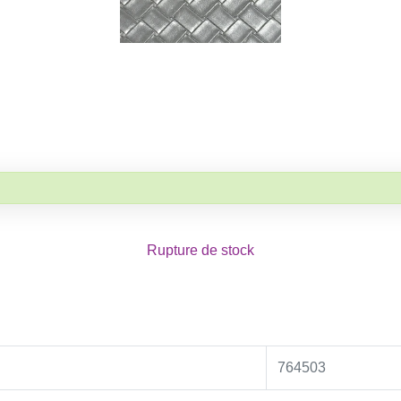
Rupture de stock
764503