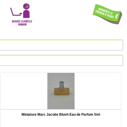
Miniature Marc Jacobs Blush Eau de Parfum 5ml