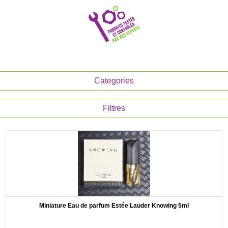
Categories
Filtres
Miniature Eau de parfum Estée Lauder Knowing 5ml