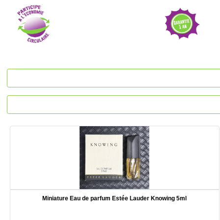
Miniature Eau de parfum Estée Lauder Knowing 5ml