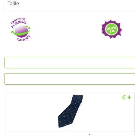
Taille