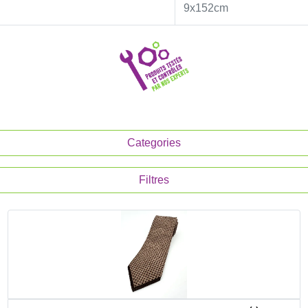
9x152cm
Categories
Filtres