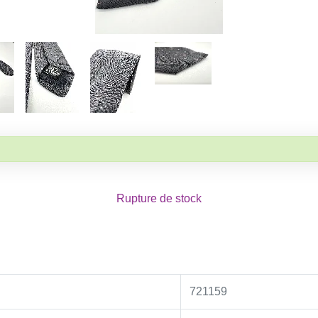
Rupture de stock
721159