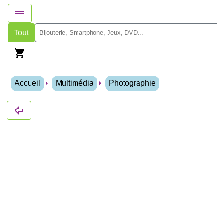
Tout
Accueil
Multimédia
Photographie