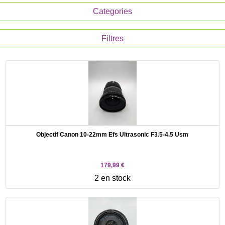
Categories
Filtres
Objectif Canon 10-22mm Efs Ultrasonic F3.5-4.5 Usm
179,99 €
2 en stock