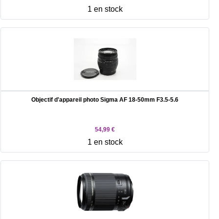
1 en stock
Objectif d'appareil photo Sigma AF 18-50mm F3.5-5.6
54,99 €
1 en stock