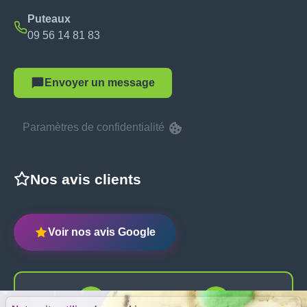
Puteaux
09 56 14 81 83
Envoyer un message
Paramètres de confidentialité
Nos avis clients
Voir nos avis Google