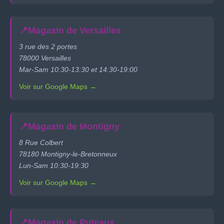
📍
Magasin de Versailles
3 rue des 2 portes
78000 Versailles
Mar-Sam 10:30-13:30 et 14:30-19:00
Voir sur Google Maps →
📍
Magasin de Montigny
8 Rue Colbert
78180 Montigny-le-Bretonneux
Lun-Sam 10:30-19:30
Voir sur Google Maps →
📍
Magasin de Puteaux