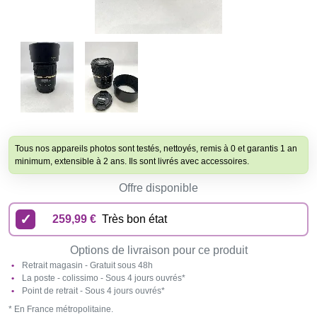
Tous nos appareils photos sont testés, nettoyés, remis à 0 et garantis 1 an
minimum, extensible à 2 ans. Ils sont livrés avec accessoires.
Offre disponible
259,99 €
Très bon état
Options de livraison pour ce produit
Retrait magasin - Gratuit sous 48h
La poste - colissimo - Sous 4 jours ouvrés*
Point de retrait - Sous 4 jours ouvrés*
* En France métropolitaine.