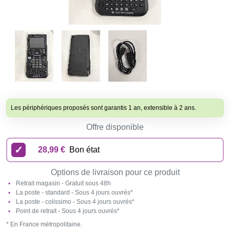
Les périphériques proposés sont garantis 1 an, extensible à 2 ans.
Offre disponible
28,99 €
Bon état
Options de livraison pour ce produit
Retrait magasin - Gratuit sous 48h
La poste - standard - Sous 4 jours ouvrés*
La poste - colissimo - Sous 4 jours ouvrés*
Point de retrait - Sous 4 jours ouvrés*
* En France métropolitaine.