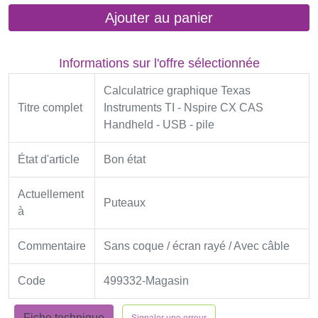
Ajouter au panier
Informations sur l'offre sélectionnée
Calculatrice graphique Texas
Titre complet
Instruments TI - Nspire CX CAS
Handheld - USB - pile
État d'article
Bon état
Actuellement
Puteaux
à
Commentaire
Sans coque / écran rayé / Avec câble
Code
499332-Magasin
Fiche technique