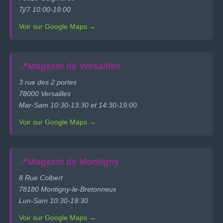
7j/7 10:00-19:00
Voir sur Google Maps →
📍
Magasin de Versailles
3 rue des 2 portes
78000 Versailles
Mar-Sam 10:30-13:30 et 14:30-19:00
Voir sur Google Maps →
📍
Magasin de Montigny
8 Rue Colbert
78180 Montigny-le-Bretonneux
Lun-Sam 10:30-19:30
Voir sur Google Maps →