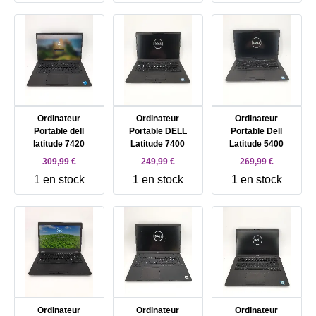
Ordinateur
Ordinateur
Ordinateur
Portable dell
Portable DELL
Portable Dell
latitude 7420
Latitude 7400
Latitude 5400
309,99 €
249,99 €
269,99 €
1 en stock
1 en stock
1 en stock
Ordinateur
Ordinateur
Ordinateur