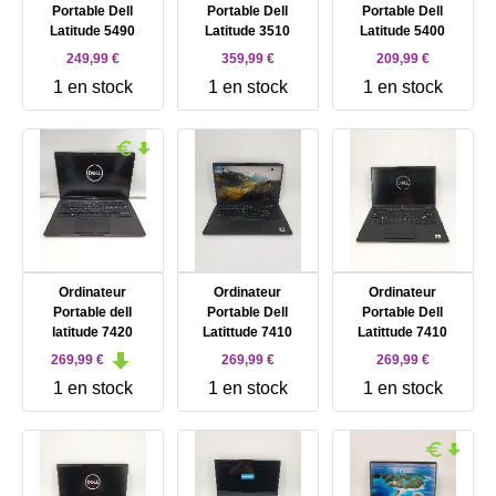
Portable Dell
Portable Dell
Portable Dell
Latitude 5490
Latitude 3510
Latitude 5400
249,99 €
359,99 €
209,99 €
1 en stock
1 en stock
1 en stock
Ordinateur
Ordinateur
Ordinateur
Portable dell
Portable Dell
Portable Dell
latitude 7420
Latittude 7410
Latittude 7410
269,99 €
269,99 €
269,99 €
1 en stock
1 en stock
1 en stock