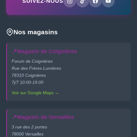
SUIVEZ-NOUS
Nos magasins
📍
Magasin de Coignières
Forum de Coignières
Rue des Frères Lumières
78310 Coignières
7j/7 10:00-19:00
Voir sur Google Maps →
📍
Magasin de Versailles
3 rue des 2 portes
78000 Versailles