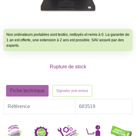
Nos ordinateurs portables sont testés, nettoyés et remis à 0. La garantie de
1 an est offerte, une extension à 2 ans est possible. SAV assuré par des
experts.
Rupture de stock
Fiche technique
Signaler une erreur
Référence
683519