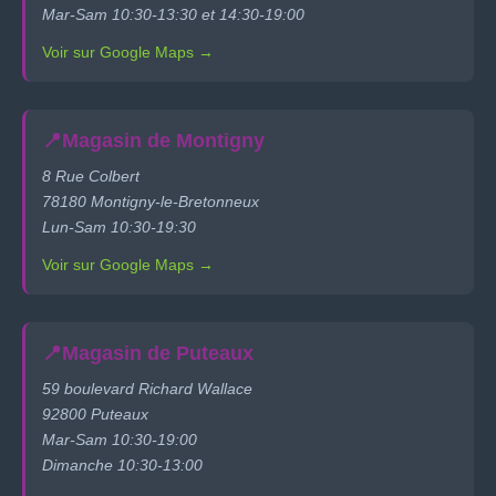
Mar-Sam 10:30-13:30 et 14:30-19:00
Voir sur Google Maps →
📍
Magasin de Montigny
8 Rue Colbert
78180 Montigny-le-Bretonneux
Lun-Sam 10:30-19:30
Voir sur Google Maps →
📍
Magasin de Puteaux
59 boulevard Richard Wallace
92800 Puteaux
Mar-Sam 10:30-19:00
Dimanche 10:30-13:00