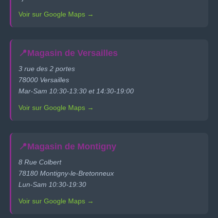
Voir sur Google Maps →
📍
Magasin de Versailles
3 rue des 2 portes
78000 Versailles
Mar-Sam 10:30-13:30 et 14:30-19:00
Voir sur Google Maps →
📍
Magasin de Montigny
8 Rue Colbert
78180 Montigny-le-Bretonneux
Lun-Sam 10:30-19:30
Voir sur Google Maps →