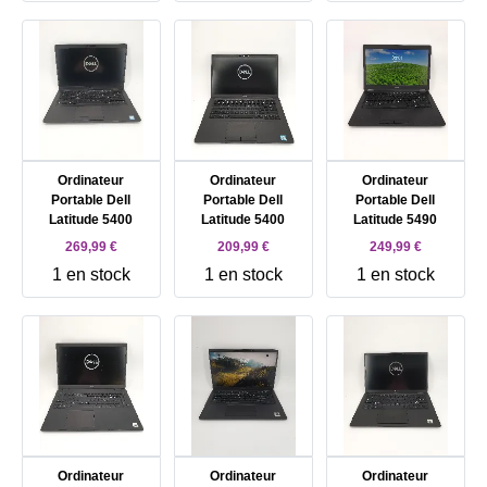
Ordinateur
Ordinateur
Ordinateur
Portable Dell
Portable Dell
Portable Dell
Latitude 5400
Latitude 5400
Latitude 5490
269,99 €
209,99 €
249,99 €
1 en stock
1 en stock
1 en stock
Ordinateur
Ordinateur
Ordinateur