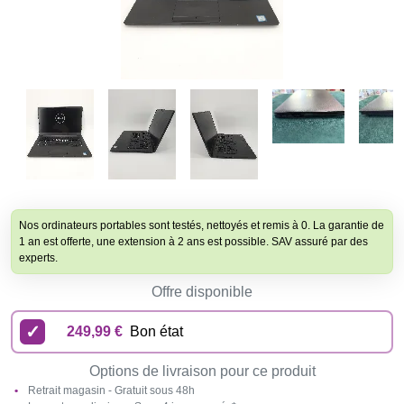
Nos ordinateurs portables sont testés, nettoyés et remis à 0. La garantie de
1 an est offerte, une extension à 2 ans est possible. SAV assuré par des
experts.
Offre disponible
249,99 €
Bon état
Options de livraison pour ce produit
Retrait magasin - Gratuit sous 48h