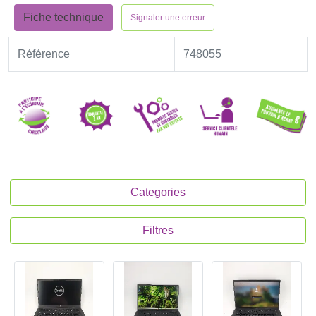
Fiche technique
Signaler une erreur
Référence
748055
Categories
Filtres