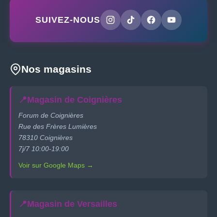
SUIVEZ-NOUS
Nos magasins
📍
Magasin de Coignières
Forum de Coignières
Rue des Frères Lumières
78310 Coignières
7j/7 10:00-19:00
Voir sur Google Maps →
📍
Magasin de Versailles