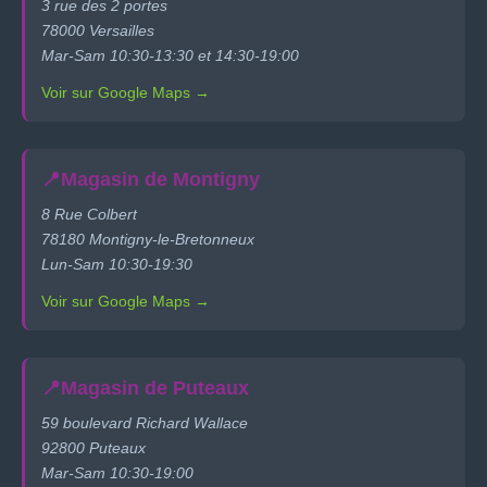
3 rue des 2 portes
78000 Versailles
Mar-Sam 10:30-13:30 et 14:30-19:00
Voir sur Google Maps →
📍
Magasin de Montigny
8 Rue Colbert
78180 Montigny-le-Bretonneux
Lun-Sam 10:30-19:30
Voir sur Google Maps →
📍
Magasin de Puteaux
59 boulevard Richard Wallace
92800 Puteaux
Mar-Sam 10:30-19:00