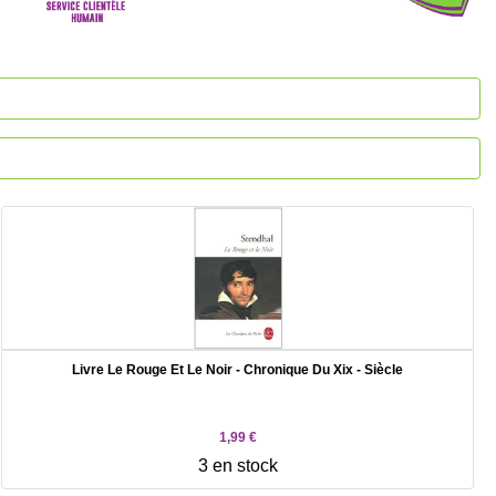
Livre Le Rouge Et Le Noir - Chronique Du Xix - Siècle
1,99 €
3 en stock