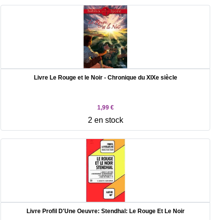
Livre Le Rouge et le Noir - Chronique du XIXe siècle
1,99 €
2 en stock
Livre Profil D'Une Oeuvre: Stendhal: Le Rouge Et Le Noir