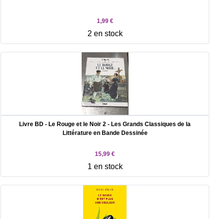
1,99 €
2 en stock
Livre BD - Le Rouge et le Noir 2 - Les Grands Classiques de la
Littérature en Bande Dessinée
15,99 €
1 en stock