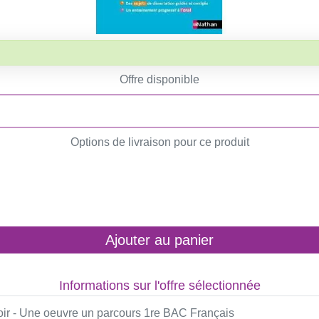
Offre disponible
Options de livraison pour ce produit
Ajouter au panier
Informations sur l'offre sélectionnée
noir - Une oeuvre un parcours 1re BAC Français