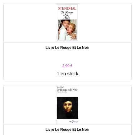
Livre Le Rouge Et Le Noir
2,99 €
1 en stock
Livre Le Rouge Et Le Noir