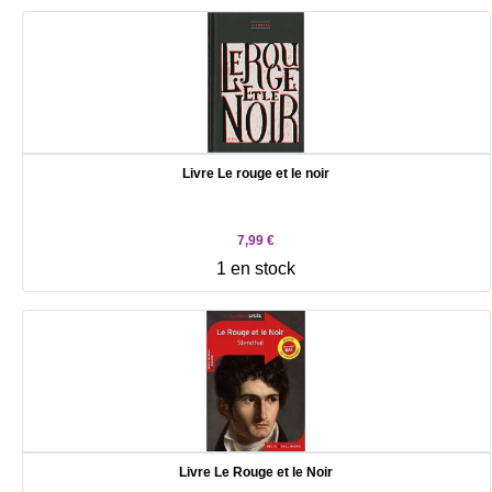
Livre Le rouge et le noir
7,99 €
1 en stock
Livre Le Rouge et le Noir