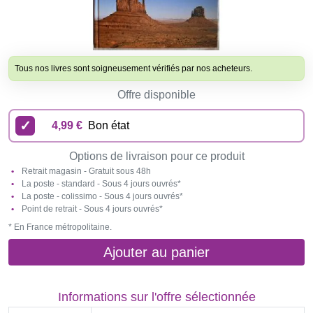
Tous nos livres sont soigneusement vérifiés par nos acheteurs.
Offre disponible
4,99 €
Bon état
Options de livraison pour ce produit
Retrait magasin - Gratuit sous 48h
La poste - standard - Sous 4 jours ouvrés*
La poste - colissimo - Sous 4 jours ouvrés*
Point de retrait - Sous 4 jours ouvrés*
* En France métropolitaine.
Ajouter au panier
Informations sur l'offre sélectionnée