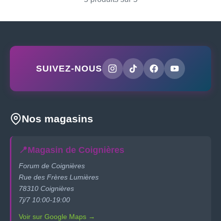
SUIVEZ-NOUS
Nos magasins
📍
Magasin de Coignières
Forum de Coignières
Rue des Frères Lumières
78310 Coignières
7j/7 10:00-19:00
Voir sur Google Maps →