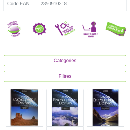
Code EAN
2350910318
Categories
Filtres