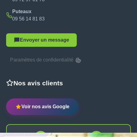
Puteaux
09 56 14 81 83
Envoyer un message
Paramètres de confidentialité
Nos avis clients
Voir nos avis Google