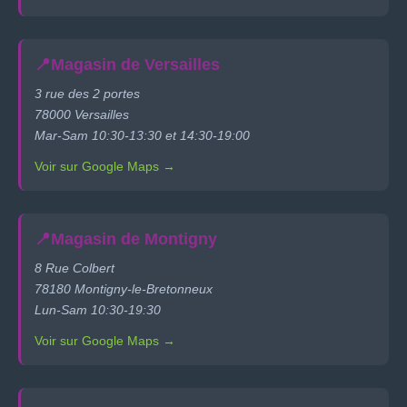
📍
Magasin de Versailles
3 rue des 2 portes
78000 Versailles
Mar-Sam 10:30-13:30 et 14:30-19:00
Voir sur Google Maps →
📍
Magasin de Montigny
8 Rue Colbert
78180 Montigny-le-Bretonneux
Lun-Sam 10:30-19:30
Voir sur Google Maps →