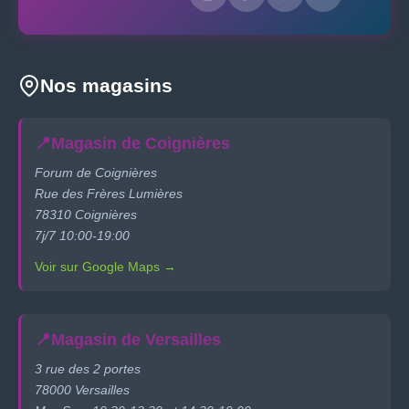
Nos magasins
📍
Magasin de Coignières
Forum de Coignières
Rue des Frères Lumières
78310 Coignières
7j/7 10:00-19:00
Voir sur Google Maps →
📍
Magasin de Versailles
3 rue des 2 portes
78000 Versailles