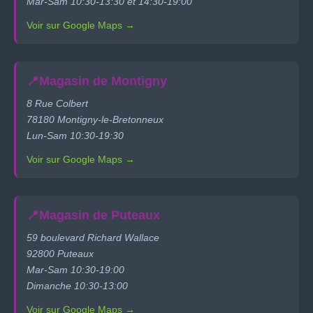
Mar-Sam 10:30-13:30 et 14:30-19:00
Voir sur Google Maps →
📍
Magasin de Montigny
8 Rue Colbert
78180 Montigny-le-Bretonneux
Lun-Sam 10:30-19:30
Voir sur Google Maps →
📍
Magasin de Puteaux
59 boulevard Richard Wallace
92800 Puteaux
Mar-Sam 10:30-19:00
Dimanche 10:30-13:00
Voir sur Google Maps →