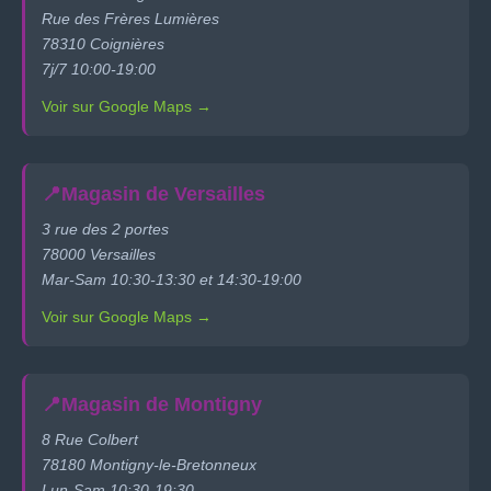
Rue des Frères Lumières
78310 Coignières
7j/7 10:00-19:00
Voir sur Google Maps →
📍
Magasin de Versailles
3 rue des 2 portes
78000 Versailles
Mar-Sam 10:30-13:30 et 14:30-19:00
Voir sur Google Maps →
📍
Magasin de Montigny
8 Rue Colbert
78180 Montigny-le-Bretonneux
Lun-Sam 10:30-19:30