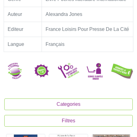
Auteur
Alexandra Jones
Editeur
France Loisirs Pour Presse De La Cité
Langue
Français
Categories
Filtres