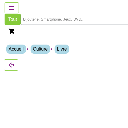
Tout
Accueil
Culture
Livre