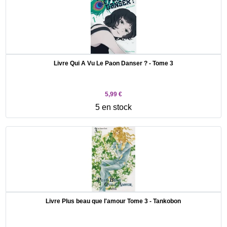
Livre Qui A Vu Le Paon Danser ? - Tome 3
5,99 €
5 en stock
Livre Plus beau que l'amour Tome 3 - Tankobon