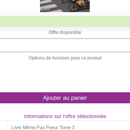
Offre disponible
Options de livraison pour ce produit
Ajouter au panier
Informations sur l'offre sélectionnée
Livre Même Pas Peeur Tome 3