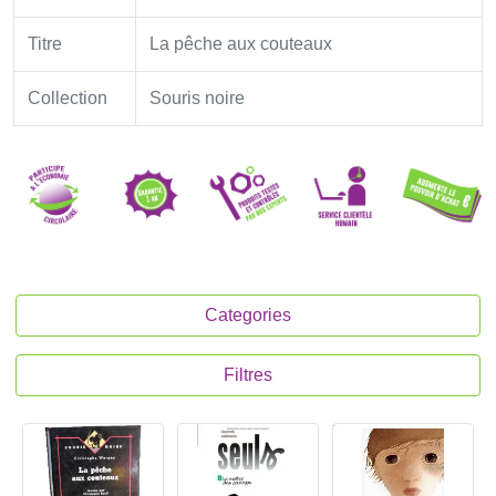
Titre
La pêche aux couteaux
Collection
Souris noire
Categories
Filtres