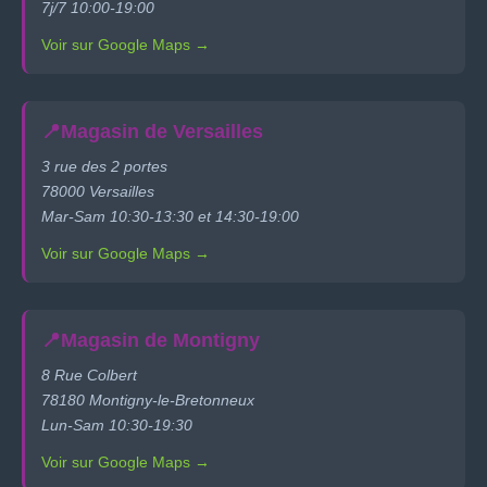
7j/7 10:00-19:00
Voir sur Google Maps →
📍
Magasin de Versailles
3 rue des 2 portes
78000 Versailles
Mar-Sam 10:30-13:30 et 14:30-19:00
Voir sur Google Maps →
📍
Magasin de Montigny
8 Rue Colbert
78180 Montigny-le-Bretonneux
Lun-Sam 10:30-19:30
Voir sur Google Maps →