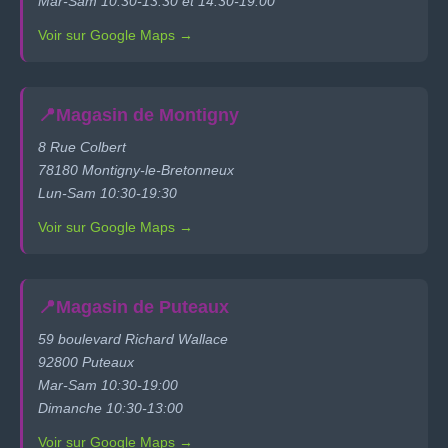
Mar-Sam 10:30-13:30 et 14:30-19:00
Voir sur Google Maps →
📍
Magasin de Montigny
8 Rue Colbert
78180 Montigny-le-Bretonneux
Lun-Sam 10:30-19:30
Voir sur Google Maps →
📍
Magasin de Puteaux
59 boulevard Richard Wallace
92800 Puteaux
Mar-Sam 10:30-19:00
Dimanche 10:30-13:00
Voir sur Google Maps →