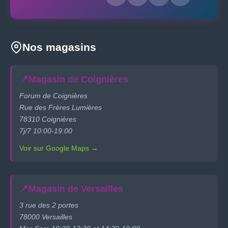
Nos magasins
📍
Magasin de Coignières
Forum de Coignières
Rue des Frères Lumières
78310 Coignières
7j/7 10:00-19:00
Voir sur Google Maps →
📍
Magasin de Versailles
3 rue des 2 portes
78000 Versailles