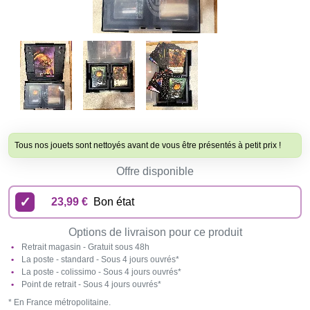
Tous nos jouets sont nettoyés avant de vous être présentés à petit prix !
Offre disponible
23,99 €
Bon état
Options de livraison pour ce produit
Retrait magasin - Gratuit sous 48h
La poste - standard - Sous 4 jours ouvrés*
La poste - colissimo - Sous 4 jours ouvrés*
Point de retrait - Sous 4 jours ouvrés*
* En France métropolitaine.