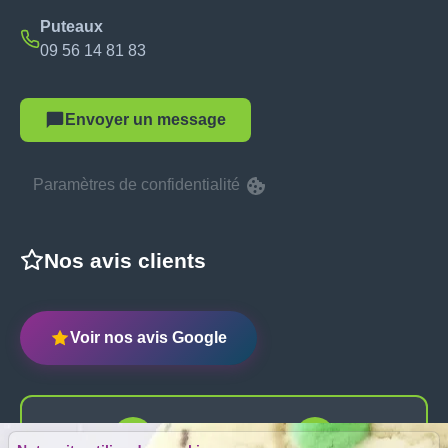
Puteaux
09 56 14 81 83
Envoyer un message
Paramètres de confidentialité
Nos avis clients
Voir nos avis Google