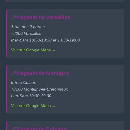
📍
Magasin de Versailles
3 rue des 2 portes
78000 Versailles
Mar-Sam 10:30-13:30 et 14:30-19:00
Voir sur Google Maps →
📍
Magasin de Montigny
8 Rue Colbert
78180 Montigny-le-Bretonneux
Lun-Sam 10:30-19:30
Voir sur Google Maps →
📍
Magasin de Puteaux