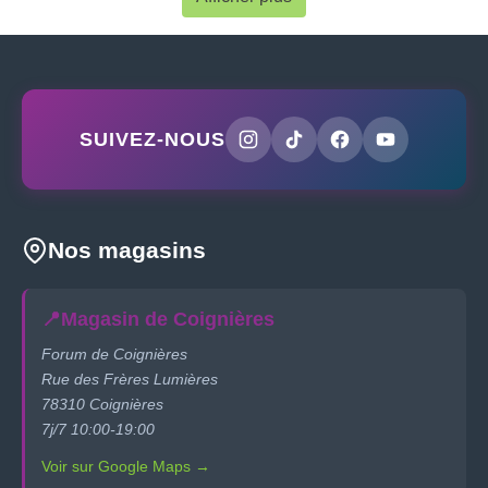
SUIVEZ-NOUS
Nos magasins
📍
Magasin de Coignières
Forum de Coignières
Rue des Frères Lumières
78310 Coignières
7j/7 10:00-19:00
Voir sur Google Maps →