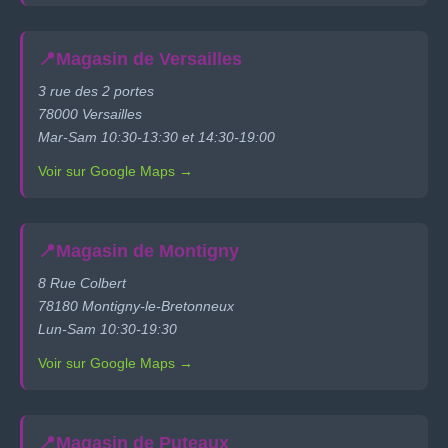
📍
Magasin de Versailles
3 rue des 2 portes
78000 Versailles
Mar-Sam 10:30-13:30 et 14:30-19:00
Voir sur Google Maps →
📍
Magasin de Montigny
8 Rue Colbert
78180 Montigny-le-Bretonneux
Lun-Sam 10:30-19:30
Voir sur Google Maps →
📍
Magasin de Puteaux