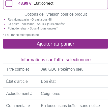
48,99 €
Etat correct
Options de livraison pour ce produit
Retrait magasin - Gratuit sous 48h
La poste - colissimo - Sous 4 jours ouvrés*
Point de retrait - Sous 4 jours ouvrés*
* En France métropolitaine.
Ajouter au panier
Informations sur l'offre sélectionnée
Titre complet
Jeu GBC Pokémon bleu
État d'article
Bon état
Actuellement à
Coignières
Commentaire
En loose, sans boîte - sans notice