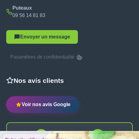
Puteaux
09 56 14 81 83
Envoyer un message
Paramètres de confidentialité
Nos avis clients
Voir nos avis Google