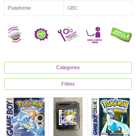
Plateforme
GBC
Categories
Filtres