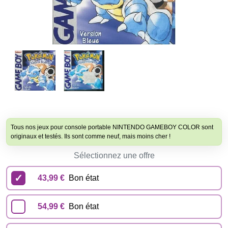
Tous nos jeux pour console portable NINTENDO GAMEBOY COLOR sont
originaux et testés. Ils sont comme neuf, mais moins cher !
Sélectionnez une offre
43,99 €
Bon état
54,99 €
Bon état