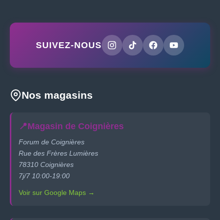
SUIVEZ-NOUS
Nos magasins
📍
Magasin de Coignières
Forum de Coignières
Rue des Frères Lumières
78310 Coignières
7j/7 10:00-19:00
Voir sur Google Maps →