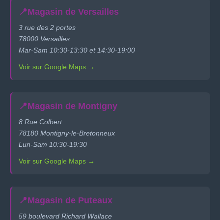
📍
Magasin de Versailles
3 rue des 2 portes
78000 Versailles
Mar-Sam 10:30-13:30 et 14:30-19:00
Voir sur Google Maps →
📍
Magasin de Montigny
8 Rue Colbert
78180 Montigny-le-Bretonneux
Lun-Sam 10:30-19:30
Voir sur Google Maps →
📍
Magasin de Puteaux
59 boulevard Richard Wallace