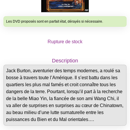
Les DVD proposés sont en parfait état, dérayés si nécessaire.
Rupture de stock
Description
Jack Burton, aventurier des temps modernes, a roulé sa
bosse à travers toute l’Amérique. Il s’est battu dans les
quartiers les plus mal famés et croit connaître tous les
dangers de la terre. Pourtant, lorsqu’il part à la recherche
de la belle Miao Yin, la fiancée de son ami Wang Chi, il
va aller de surprises en surprises au cœur de Chinatown,
au beau milieu d’une lutte surnaturelle entre les
puissances du Bien et du Mal orientales….