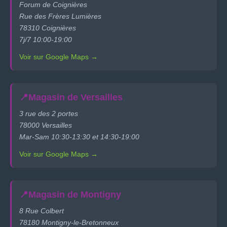
Forum de Coignières
Rue des Frères Lumières
78310 Coignières
7j/7 10:00-19:00
Voir sur Google Maps →
📍
Magasin de Versailles
3 rue des 2 portes
78000 Versailles
Mar-Sam 10:30-13:30 et 14:30-19:00
Voir sur Google Maps →
📍
Magasin de Montigny
8 Rue Colbert
78180 Montigny-le-Bretonneux