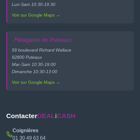
Lun-Sam 10:30-19:30
Voir sur Google Maps →
📍
Magasin de Puteaux
59 boulevard Richard Wallace
92800 Puteaux
Mar-Sam 10:30-19:00
Dimanche 10:30-13:00
Voir sur Google Maps →
Contacter
DEAL
i
CASH
Coignières
01 30 49 63 64