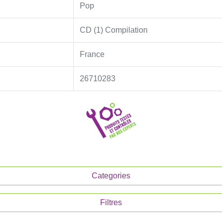
Pop
CD (1) Compilation
France
26710283
Categories
Filtres