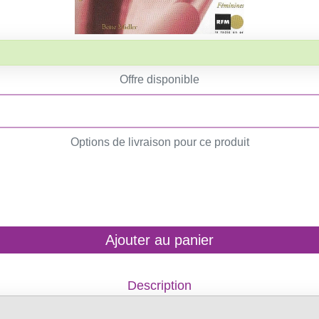
Offre disponible
Options de livraison pour ce produit
Ajouter au panier
Description