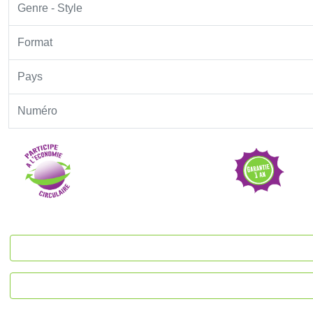
Genre - Style
Format
Pays
Numéro