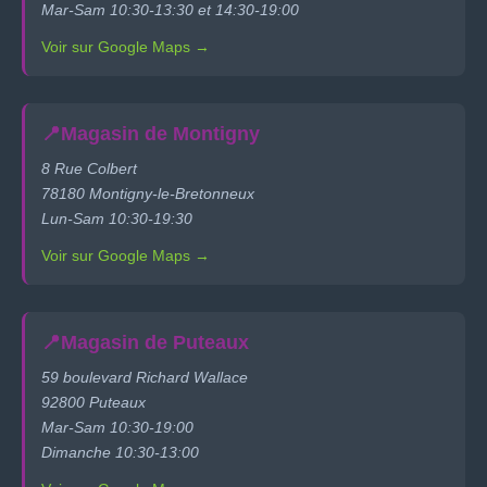
Mar-Sam 10:30-13:30 et 14:30-19:00
Voir sur Google Maps →
📍
Magasin de Montigny
8 Rue Colbert
78180 Montigny-le-Bretonneux
Lun-Sam 10:30-19:30
Voir sur Google Maps →
📍
Magasin de Puteaux
59 boulevard Richard Wallace
92800 Puteaux
Mar-Sam 10:30-19:00
Dimanche 10:30-13:00