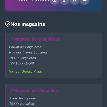
Nos magasins
📍
Magasin de Coignières
Forum de Coignières
Rue des Frères Lumières
78310 Coignières
7j/7 10:00-19:00
Voir sur Google Maps →
📍
Magasin de Versailles
3 rue des 2 portes
78000 Versailles