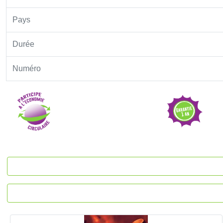
Pays
Durée
Numéro