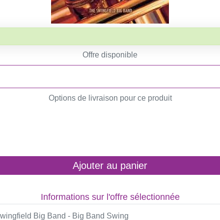
Offre disponible
Options de livraison pour ce produit
Ajouter au panier
Informations sur l'offre sélectionnée
wingfield Big Band - Big Band Swing