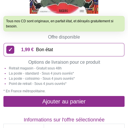
Tous nos CD sont originaux, en parfait état, et dérayés gratuitement si
besoin.
Offre disponible
1,99 €
Bon état
Options de livraison pour ce produit
Retrait magasin - Gratuit sous 48h
La poste - standard - Sous 4 jours ouvrés*
La poste - colissimo - Sous 4 jours ouvrés*
Point de retrait - Sous 4 jours ouvrés*
* En France métropolitaine.
Ajouter au panier
Informations sur l'offre sélectionnée