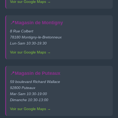
Voir sur Google Maps →
📍
Magasin de Montigny
8 Rue Colbert
78180 Montigny-le-Bretonneux
Lun-Sam 10:30-19:30
Voir sur Google Maps →
📍
Magasin de Puteaux
59 boulevard Richard Wallace
92800 Puteaux
Mar-Sam 10:30-19:00
Dimanche 10:30-13:00
Voir sur Google Maps →