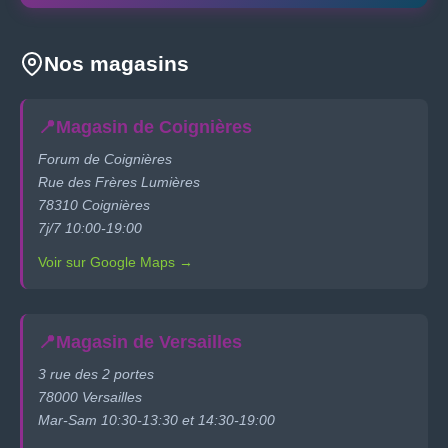
Nos magasins
📍
Magasin de Coignières
Forum de Coignières
Rue des Frères Lumières
78310 Coignières
7j/7 10:00-19:00
Voir sur Google Maps →
📍
Magasin de Versailles
3 rue des 2 portes
78000 Versailles
Mar-Sam 10:30-13:30 et 14:30-19:00