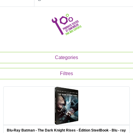
Categories
Filtres
Blu-Ray Batman - The Dark Knight Rises - Édition SteelBook - Blu - ray