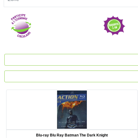
Blu-ray Blu Ray Batman The Dark Knight