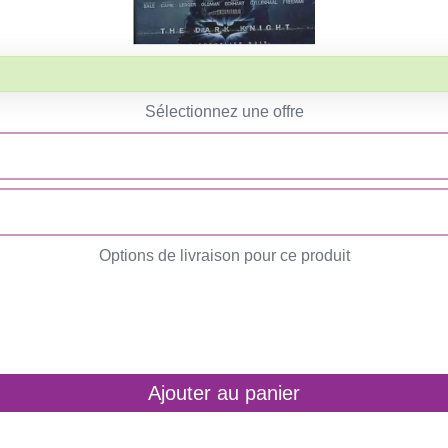
Sélectionnez une offre
Options de livraison pour ce produit
Ajouter au panier