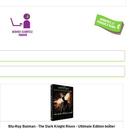
Blu-Ray Batman - The Dark Knight Rises - Ultimate Edition boîtier