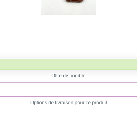
Offre disponible
Options de livraison pour ce produit