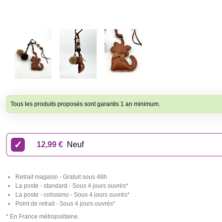
Tous les produits proposés sont garantis 1 an minimum.
12,99 €
Neuf
Retrait magasin - Gratuit sous 48h
La poste - standard - Sous 4 jours ouvrés*
La poste - colissimo - Sous 4 jours ouvrés*
Point de retrait - Sous 4 jours ouvrés*
* En France métropolitaine.