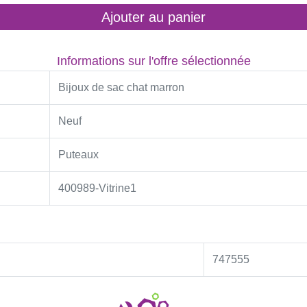
Ajouter au panier
Informations sur l'offre sélectionnée
Bijoux de sac chat marron
Neuf
Puteaux
400989-Vitrine1
747555