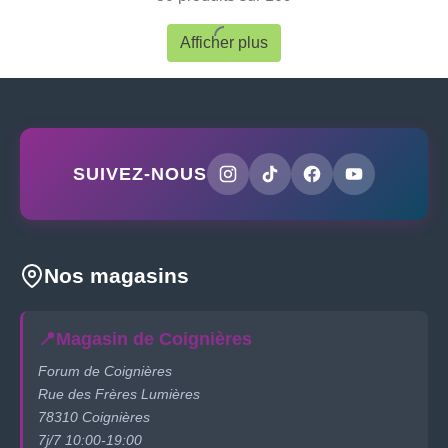
Afficher plus
SUIVEZ-NOUS
Nos magasins
📍
Magasin de Coignières
Forum de Coignières
Rue des Frères Lumières
78310 Coignières
7j/7 10:00-19:00