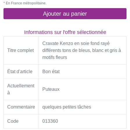
* En France métropolitaine.
Ajouter au panier
Informations sur l'offre sélectionnée
Cravate Kenzo en soie fond rayé
Titre complet
différents tons de bleus, blanc et gris à
motifs fleurs
État d'article
Bon état
Actuellement
Puteaux
à
Commentaire
quelques petites tâches
Code
013360