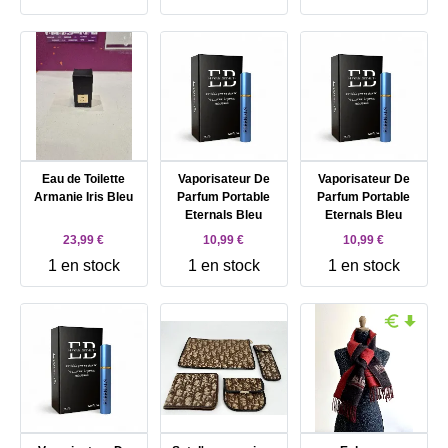
Eau de Toilette
Vaporisateur De
Vaporisateur De
Armanie Iris Bleu
Parfum Portable
Parfum Portable
Eternals Bleu
Eternals Bleu
23,99 €
10,99 €
10,99 €
1 en stock
1 en stock
1 en stock