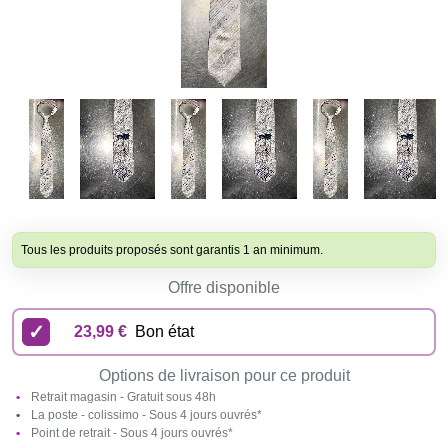
Tous les produits proposés sont garantis 1 an minimum.
Offre disponible
23,99 €
Bon état
Options de livraison pour ce produit
Retrait magasin - Gratuit sous 48h
La poste - colissimo - Sous 4 jours ouvrés*
Point de retrait - Sous 4 jours ouvrés*