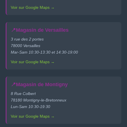
Voir sur Google Maps →
📍
Magasin de Versailles
3 rue des 2 portes
78000 Versailles
Mar-Sam 10:30-13:30 et 14:30-19:00
Voir sur Google Maps →
📍
Magasin de Montigny
8 Rue Colbert
78180 Montigny-le-Bretonneux
Lun-Sam 10:30-19:30
Voir sur Google Maps →