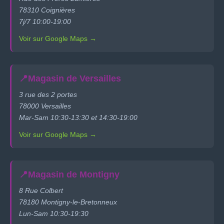
78310 Coignières
7j/7 10:00-19:00
Voir sur Google Maps →
📍
Magasin de Versailles
3 rue des 2 portes
78000 Versailles
Mar-Sam 10:30-13:30 et 14:30-19:00
Voir sur Google Maps →
📍
Magasin de Montigny
8 Rue Colbert
78180 Montigny-le-Bretonneux
Lun-Sam 10:30-19:30