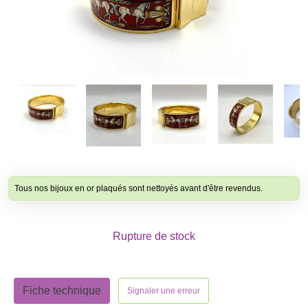
Tous nos bijoux en or plaqués sont nettoyés avant d'être revendus.
Rupture de stock
Fiche technique
Signaler une erreur