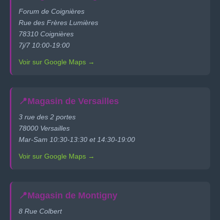
Forum de Coignières
Rue des Frères Lumières
78310 Coignières
7j/7 10:00-19:00
Voir sur Google Maps →
📍
Magasin de Versailles
3 rue des 2 portes
78000 Versailles
Mar-Sam 10:30-13:30 et 14:30-19:00
Voir sur Google Maps →
📍
Magasin de Montigny
8 Rue Colbert