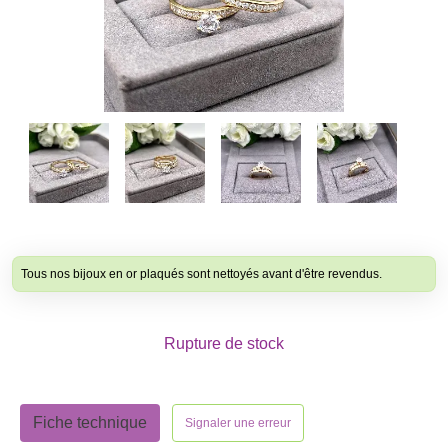
Tous nos bijoux en or plaqués sont nettoyés avant d'être revendus.
Rupture de stock
Fiche technique
Signaler une erreur