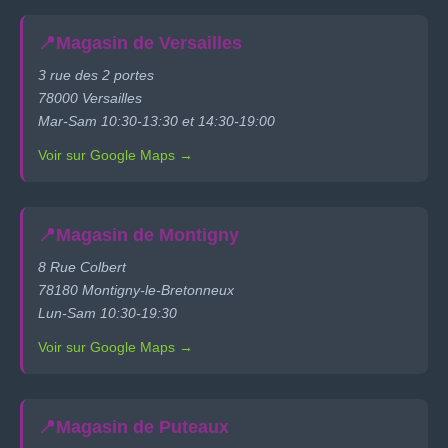
📍
Magasin de Versailles
3 rue des 2 portes
78000 Versailles
Mar-Sam 10:30-13:30 et 14:30-19:00
Voir sur Google Maps →
📍
Magasin de Montigny
8 Rue Colbert
78180 Montigny-le-Bretonneux
Lun-Sam 10:30-19:30
Voir sur Google Maps →
📍
Magasin de Puteaux