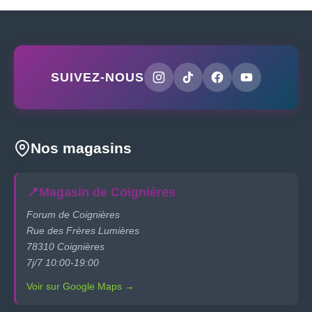
SUIVEZ-NOUS
Nos magasins
📍
Magasin de Coignières
Forum de Coignières
Rue des Frères Lumières
78310 Coignières
7j/7 10:00-19:00
Voir sur Google Maps →