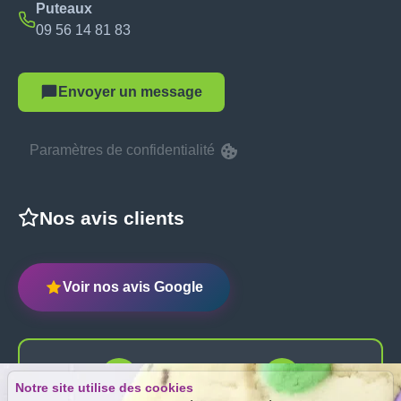
Puteaux
09 56 14 81 83
Envoyer un message
Paramètres de confidentialité
Nos avis clients
Voir nos avis Google
Notre site utilise des cookies