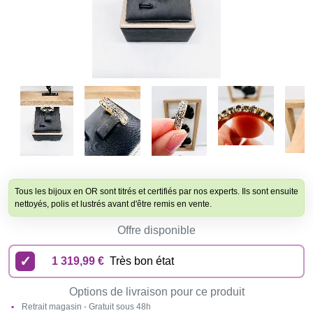
Tous les bijoux en OR sont titrés et certifiés par nos experts. Ils sont ensuite
nettoyés, polis et lustrés avant d'être remis en vente.
Offre disponible
1 319,99 €
Très bon état
Options de livraison pour ce produit
Retrait magasin - Gratuit sous 48h