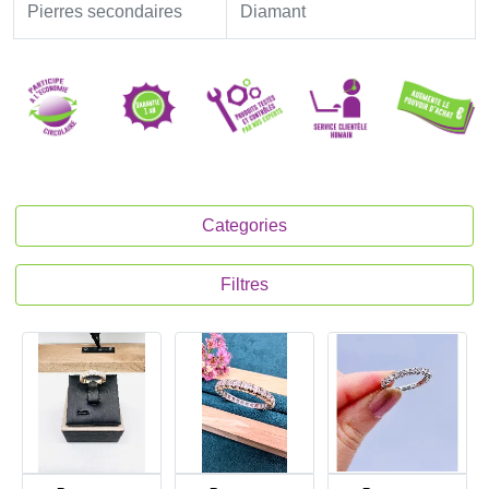
Pierres secondaires
Diamant
Categories
Filtres