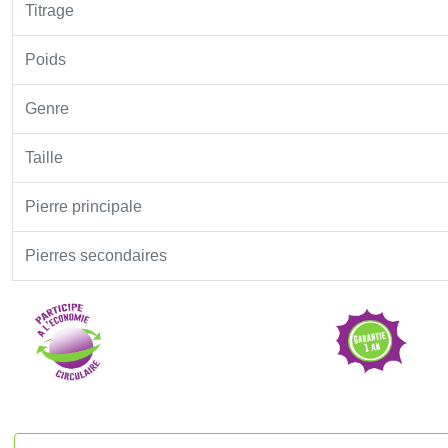
Titrage
Poids
Genre
Taille
Pierre principale
Pierres secondaires