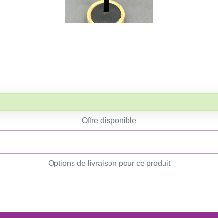
Offre disponible
Options de livraison pour ce produit