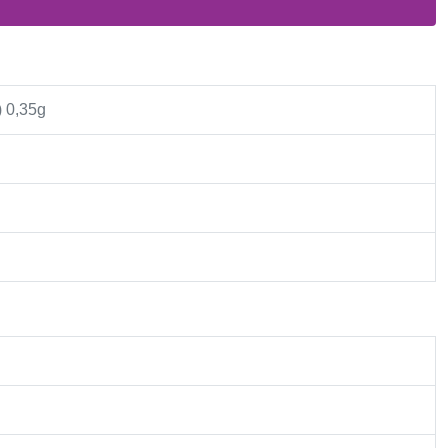
) 0,35g