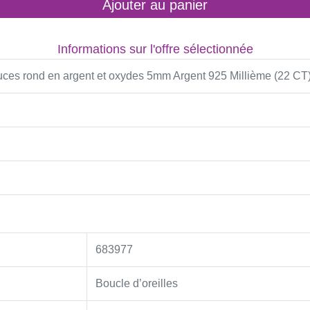
Ajouter au panier
Informations sur l'offre sélectionnée
ces rond en argent et oxydes 5mm Argent 925 Millième (22 CT
683977
Boucle d’oreilles