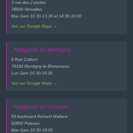
3 rue des 2 portes
78000 Versailles
Mar-Sam 10:30-13:30 et 14:30-19:00
Voir sur Google Maps →
📍
Magasin de Montigny
8 Rue Colbert
78180 Montigny-le-Bretonneux
Lun-Sam 10:30-19:30
Voir sur Google Maps →
📍
Magasin de Puteaux
59 boulevard Richard Wallace
92800 Puteaux
Mar-Sam 10:30-19:00