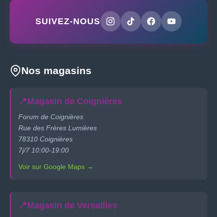
SUIVEZ-NOUS
Nos magasins
📍
Magasin de Coignières
Forum de Coignières
Rue des Frères Lumières
78310 Coignières
7j/7 10:00-19:00
Voir sur Google Maps →
📍
Magasin de Versailles