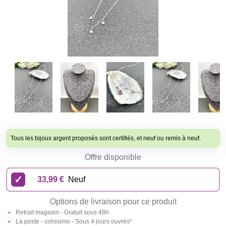
Tous les bijoux argent proposés sont certifiés, et neuf ou remis à neuf.
Offre disponible
33,99 €
Neuf
Options de livraison pour ce produit
Retrait magasin - Gratuit sous 48h
La poste - colissimo - Sous 4 jours ouvrés*