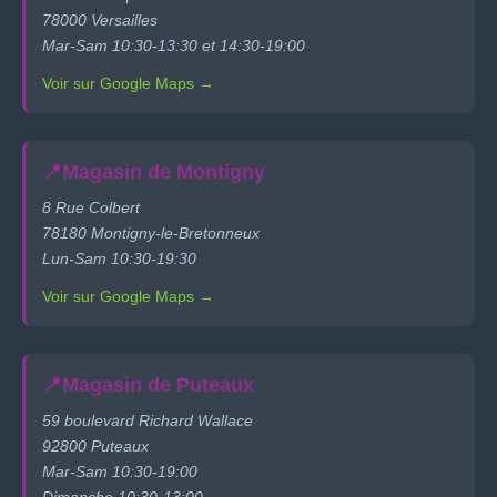
78000 Versailles
Mar-Sam 10:30-13:30 et 14:30-19:00
Voir sur Google Maps →
📍
Magasin de Montigny
8 Rue Colbert
78180 Montigny-le-Bretonneux
Lun-Sam 10:30-19:30
Voir sur Google Maps →
📍
Magasin de Puteaux
59 boulevard Richard Wallace
92800 Puteaux
Mar-Sam 10:30-19:00