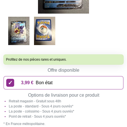
Profitez de nos pièces rares et uniques.
Offre disponible
3,99 €
Bon état
Options de livraison pour ce produit
Retrait magasin - Gratuit sous 48h
La poste - standard - Sous 4 jours ouvrés*
La poste - colissimo - Sous 4 jours ouvrés*
Point de retrait - Sous 4 jours ouvrés*
* En France métropolitaine.